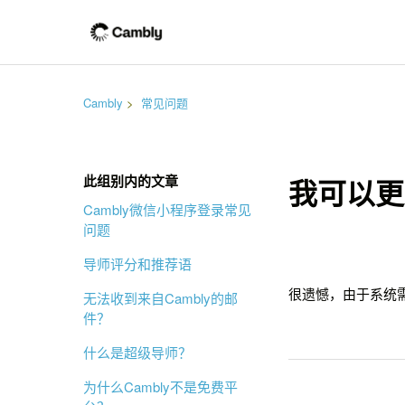
Cambly
常见问题
此组别内的文章
我可以更
Cambly微信小程序登录常见
问题
导师评分和推荐语
很遗憾，由于系统
无法收到来自Cambly的邮
件？
什么是超级导师？
为什么Cambly不是免费平