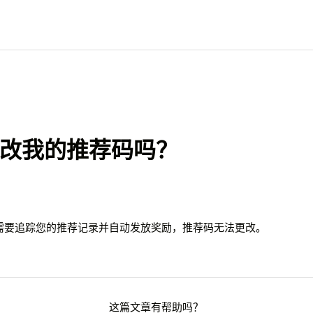
改我的推荐码吗？
需要追踪您的推荐记录并自动发放奖励，推荐码无法更改。
这篇文章有帮助吗？