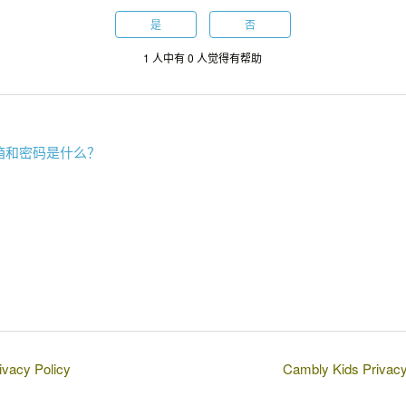
是
否
1 人中有 0 人觉得有帮助
箱和密码是什么？
vacy Policy
Cambly Kids Privacy