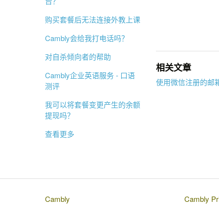
台？
购买套餐后无法连接外教上课
Cambly会给我打电话吗？
对自杀倾向者的帮助
相关文章
Cambly企业英语服务 - 口语
使用微信注册的邮
测评
我可以将套餐变更产生的余额
提现吗？
查看更多
Cambly
Cambly Pri