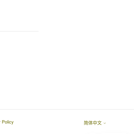
 Policy
简体中文