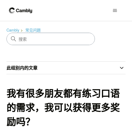
Cambly
常见问题
此组别内的文章
我有很多朋友都有练习口语
的需求，我可以获得更多奖
励吗？