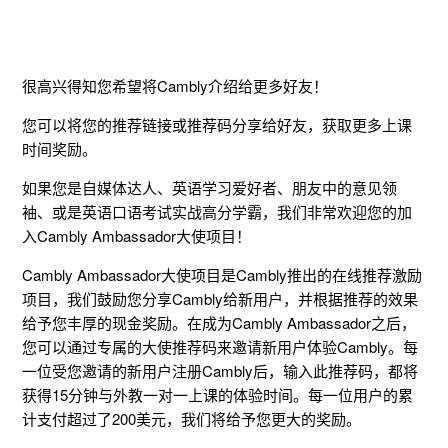
很高兴得知您希望将Cambly介绍给更多好友！
您可以将您的推荐链接或推荐码分享给好友，获取更多上课
时间奖励。
如果您是自媒体达人、英语学习爱好者、朋友中的意见领
袖、或是英语口语考试实战高分学霸，我们非常欢迎您的加
入Cambly Ambassador大使项目！
Cambly Ambassador大使项目是Cambly推出的在线推荐激励
项目，我们鼓励您分享Cambly给新用户，并根据推荐的效果
给予您丰厚的现金奖励。在成为Cambly Ambassador之后，
您可以通过专属的大使推荐码来邀请新用户体验Cambly。每
一位受您邀请的新用户注册Cambly后，输入此推荐码，都将
获得15分钟与外教一对一上课的体验时间。每一位用户的累
计支付超过了200美元，我们将给予您更大的奖励。