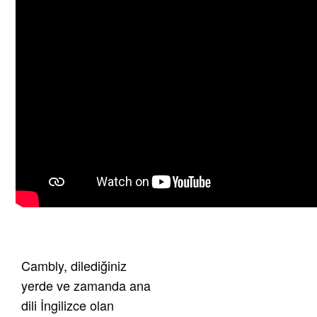
Cambly, dilediğiniz
yerde ve zamanda ana
dili İngilizce olan