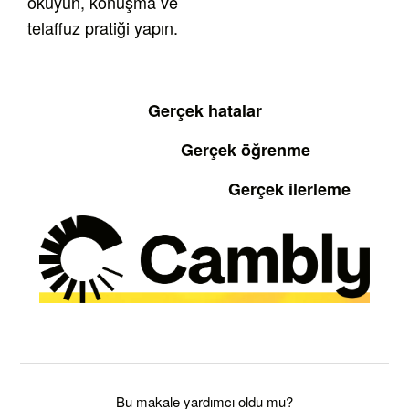
okuyun, konuşma ve
telaffuz pratiği yapın.
Gerçek hatalar
Gerçek öğrenme
Gerçek ilerleme
Bu makale yardımcı oldu mu?