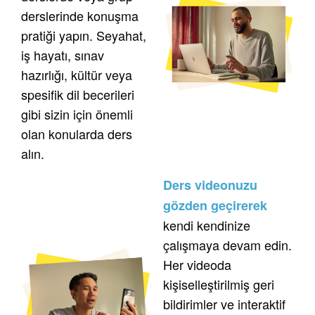
derslerinde konuşma
pratiği yapın. Seyahat,
iş hayatı, sınav
hazırlığı, kültür veya
spesifik dil becerileri
gibi sizin için önemli
olan konularda ders
alın.
Ders videonuzu
gözden geçirerek
kendi kendinize
çalışmaya devam edin.
Her videoda
kişiselleştirilmiş geri
bildirimler ve interaktif