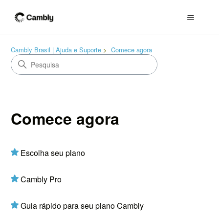
Cambly Brasil | Ajuda e Suporte
Comece agora
Comece agora
Escolha seu plano
Cambly Pro
Guia rápido para seu plano Cambly