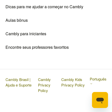
Dicas para me ajudar a começar no Cambly
Aulas bônus
Cambly para iniciantes
Encontre seus professores favoritos
Português
Cambly Brasil |
Cambly
Cambly Kids
Ajuda e Suporte
Privacy
Privacy Policy
Policy