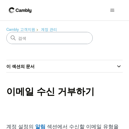
Cambly 고객지원
계정 관리
이 섹션의 문서
이메일 수신 거부하기
계정 설정의
알림
섹션에서 수신할 이메일 유형을