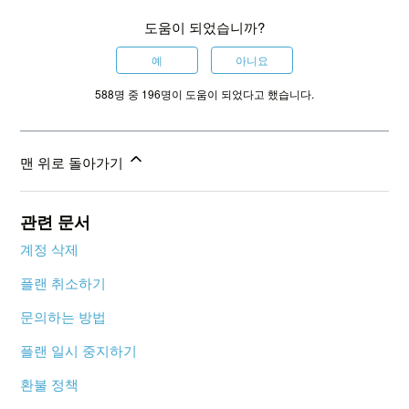
도움이 되었습니까?
예
아니요
588명 중 196명이 도움이 되었다고 했습니다.
맨 위로 돌아가기
관련 문서
계정 삭제
플랜 취소하기
문의하는 방법
플랜 일시 중지하기
환불 정책