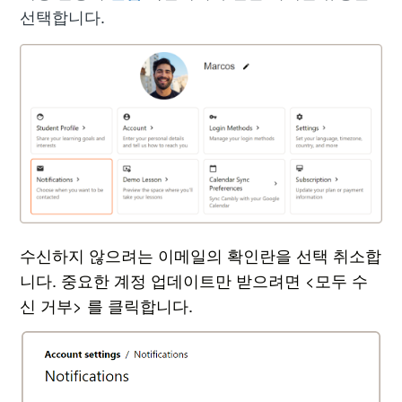
선택합니다.
수신하지 않으려는 이메일의 확인란을 선택 취소합
니다. 중요한 계정 업데이트만 받으려면 <
모두 수
신 거부>
를 클릭합니다.