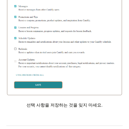
선택 사항을 저장하는 것을 잊지 마세요.