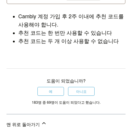
Cambly 계정 가입 후 2주 이내에 추천 코드를
사용해야 합니다.
추천 코드는 한 번만 사용할 수 있습니다
추천 코드는 두 개 이상 사용할 수 없습니다
도움이 되었습니까?
예
아니요
183명 중 69명이 도움이 되었다고 했습니다.
맨 위로 돌아가기