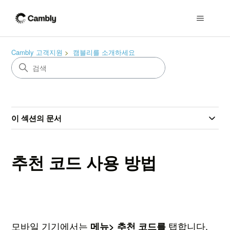
Cambly 고객지원
캠블리를 소개하세요
이 섹션의 문서
추천 코드 사용 방법
모바일 기기에서는
탭합니다.
메뉴> 추천
코드를