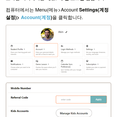
컴퓨터에서는 Menu(메뉴>Account
Settings(계정
을 클릭합니다.
설정)>
Account(계정
)