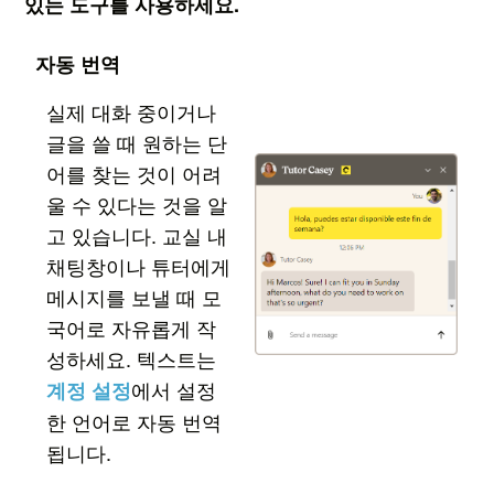
있는 도구를 사용하세요.
자동 번역
실제 대화 중이거나
글을 쓸 때 원하는 단
어를 찾는 것이 어려
울 수 있다는 것을 알
고 있습니다. 교실 내
채팅창이나 튜터에게
메시지를 보낼 때 모
국어로 자유롭게 작
성하세요. 텍스트는
에서 설정
계정 설정
한 언어로 자동 번역
됩니다.