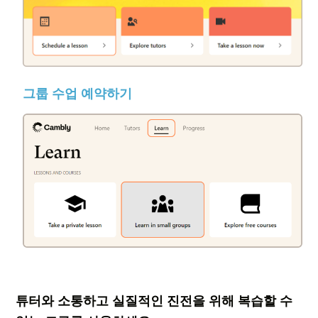
그룹 수업 예약하기
튜터와 소통하고 실질적인 진전을 위해 복습할 수