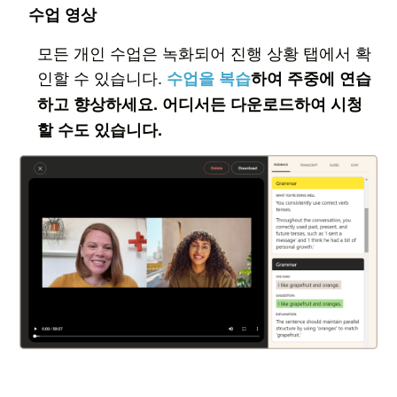
수업 영상
모든 개인 수업은 녹화되어 진행 상황 탭에서 확
인할 수 있습니다.
수업을 복습
하여 주중에 연습
하고 향상하세요. 어디서든 다운로드하여 시청
할 수도 있습니다.