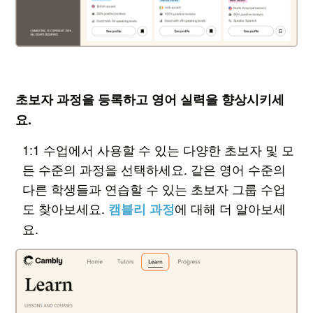
초보자 과정을 등록하고 영어 실력을 향상시키세
요.
1:1 수업에서 사용할 수 있는 다양한 초보자 및 모
든 수준의 과정을 선택하세요. 같은 영어 수준의
다른 학생들과 연습할 수 있는 초보자 그룹 수업
도 찾아보세요.
에 대해 더 알아보세
캠블리 과정
요.