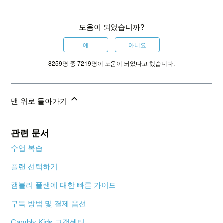
도움이 되었습니까?
예
아니요
8259명 중 7219명이 도움이 되었다고 했습니다.
맨 위로 돌아가기
관련 문서
수업 복습
플랜 선택하기
캠블리 플랜에 대한 빠른 가이드
구독 방법 및 결제 옵션
Cambly Kids 고객센터