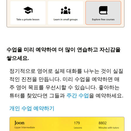
수업을 미리 예약하여 더 많이 연습하고 자신감을
쌓으세요.
정기적으로 영어로 실제 대화를 나누는 것이 실질
적인 진전을 만듭니다. 미리 수업을 예약하면 매
주 영어 목표를 우선시할 수 있습니다. 좋아하는
튜터를 찾았다면 그들과
을 예약하세요.
주간 수업
개인 수업 예약하기