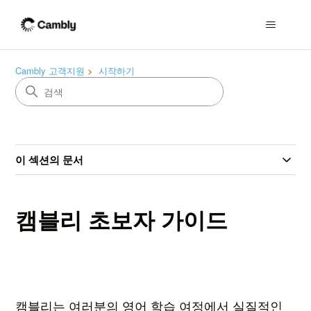
Cambly 고객지원
시작하기
이 섹션의 문서
캠블리 초보자 가이드
캠블리는 여러분의 영어 학습 여정에서 실질적인