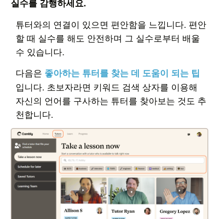
실수를 감행하세요.
튜터와의 연결이 있으면 편안함을 느낍니다. 편안
할 때 실수를 해도 안전하며 그 실수로부터 배울
수 있습니다.
다음은
좋아하는 튜터를 찾는 데 도움이 되는 팁
입니다. 초보자라면 키워드 검색 상자를 이용해
자신의 언어를 구사하는 튜터를 찾아보는 것도 추
천합니다.