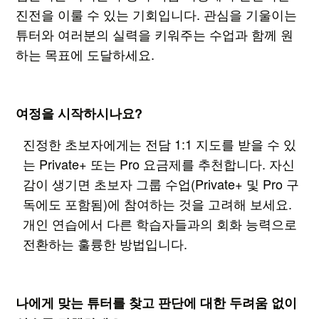
진전을 이룰 수 있는 기회입니다. 관심을 기울이는
튜터와 여러분의 실력을 키워주는 수업과 함께 원
하는 목표에 도달하세요.
여정을 시작하시나요?
진정한 초보자에게는 전담 1:1 지도를 받을 수 있
는 Private+ 또는 Pro 요금제를 추천합니다. 자신
감이 생기면 초보자 그룹 수업(Private+ 및 Pro 구
독에도 포함됨)에 참여하는 것을 고려해 보세요.
개인 연습에서 다른 학습자들과의 회화 능력으로
전환하는 훌륭한 방법입니다.
나에게 맞는 튜터를 찾고 판단에 대한 두려움 없이