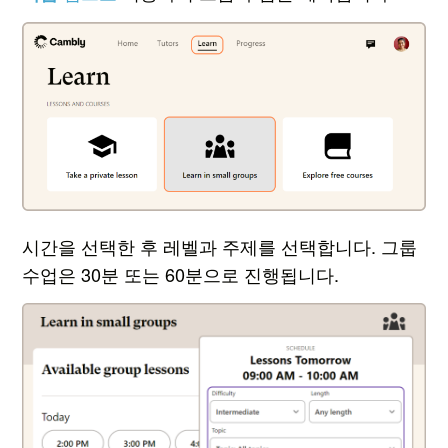
시간을 선택한 후 레벨과 주제를 선택합니다. 그룹
수업은 30분 또는 60분으로 진행됩니다.