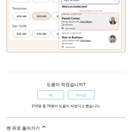
도움이 되었습니까?
예
아니요
210명 중 76명이 도움이 되었다고 했습니다.
맨 위로 돌아가기