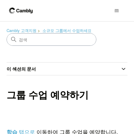
Cambly 고객지원
소규모 그룹에서 수업하세요
이 섹션의 문서
그룹 수업 예약하기
탭으로
이동하여 그룹 수업을 예약합니다.
학습