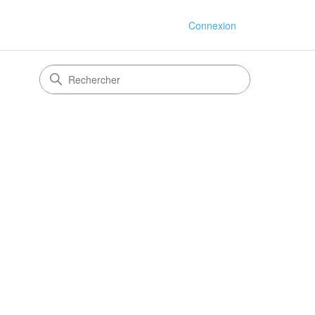
Connexion