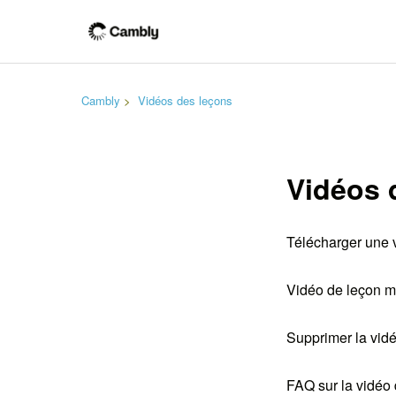
Cambly
Vidéos des leçons
Vidéos 
Télécharger une 
Vidéo de leçon 
Supprimer la vidé
FAQ sur la vidéo 