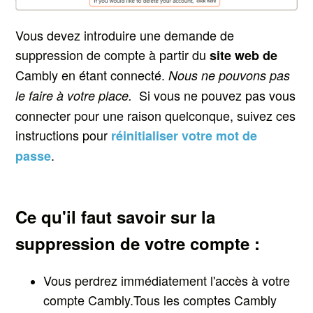
Vous devez introduire une demande de
suppression de compte à partir du
site web de
Cambly en étant connecté.
Nous ne pouvons pas
Si vous ne pouvez pas vous
le faire à votre place.
connecter pour une raison quelconque, suivez ces
instructions pour
réinitialiser votre mot de
.
passe
Ce qu'il faut savoir sur la
suppression de votre compt
e :
Vous perdrez immédiatement l'accès à votre
compte Cambly.
Tous les comptes Cambly