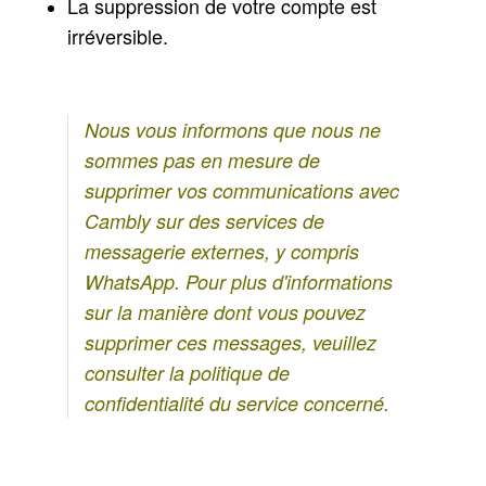
La suppression de votre compte est
irréversible.
Nous vous informons que nous ne
sommes pas en mesure de
supprimer vos communications avec
Cambly sur des services de
messagerie externes, y compris
WhatsApp. Pour plus d'informations
sur la manière dont vous pouvez
supprimer ces messages, veuillez
consulter la politique de
confidentialité du service concerné.