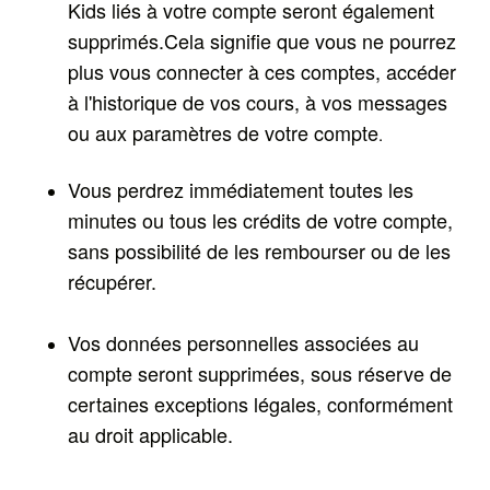
Kids liés à votre compte seront également
supprimés
.Cela signifie que vous
ne pourrez
plus vous connecter à ces comptes, accéder
à l'historique de vos cours, à vos messages
ou aux paramètres de votre compte
.
Vous perdrez immédiatement toutes les
minutes ou tous les crédits de votre compte,
sans possibilité de les rembourser ou de les
récupérer.
Vos données personnelles associées au
compte seront supprimées, sous réserve de
certaines exceptions légales, conformément
au droit applicable.