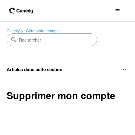
Cambly
Gérer votre compte
Articles dans cette section
Supprimer mon compte