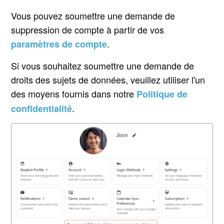
Vous pouvez soumettre une demande de
suppression de compte à partir de vos
.
paramètres de compte
Si vous souhaitez soumettre une demande de
droits des sujets de données, veuillez utiliser l'un
des moyens fournis dans notre
Politique de
.
confidentialité