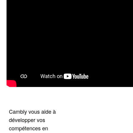
Cambly vous aide à
développer vos
compétences en