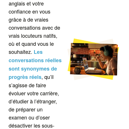
anglais et votre
confiance en vous
grâce à de vraies
conversations avec de
vrais locuteurs natifs,
où et quand vous le
souhaitez.
Les
conversations réelles
sont synonymes de
, qu’il
progrès réels
s’agisse de faire
évoluer votre carrière,
d’étudier à l’étranger,
de préparer un
examen ou d’oser
désactiver les sous-