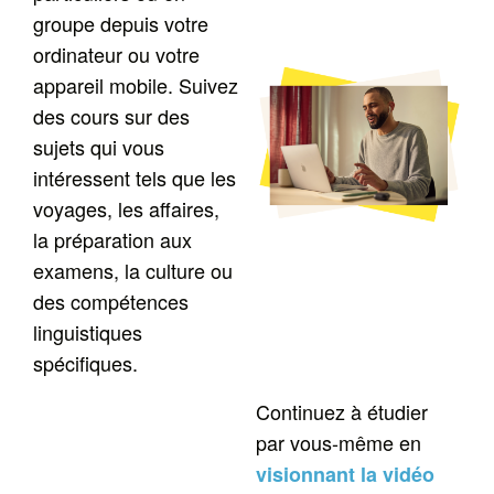
groupe depuis votre
ordinateur ou votre
appareil mobile. Suivez
des cours sur des
sujets qui vous
intéressent tels que les
voyages, les affaires,
la préparation aux
examens, la culture ou
des compétences
linguistiques
spécifiques.
Continuez à étudier
par vous-même en
visionnant la vidéo