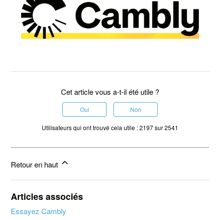
Cet article vous a-t-il été utile ?
Oui
Non
Utilisateurs qui ont trouvé cela utile : 2197 sur 2541
Retour en haut
Articles associés
Essayez Cambly