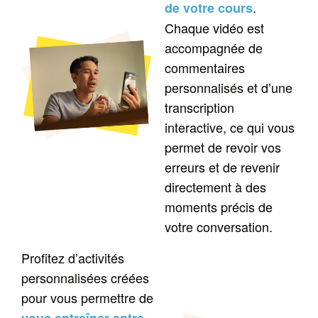
.
de votre cours
Chaque vidéo est
accompagnée de
commentaires
personnalisés et d’une
transcription
interactive, ce qui vous
permet de revoir vos
erreurs et de revenir
directement à des
moments précis de
votre conversation.
Profitez d’activités
personnalisées créées
pour vous permettre de