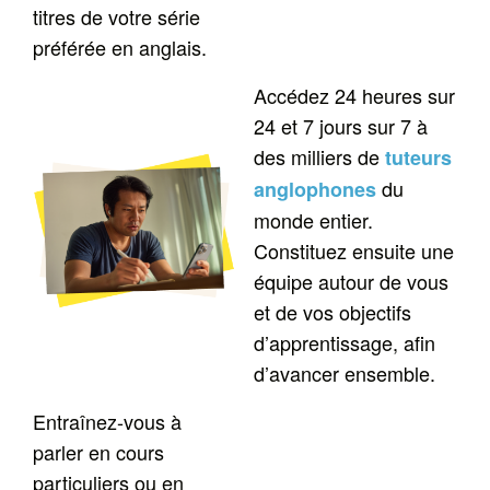
titres de votre série
préférée en anglais.
Accédez 24 heures sur
24 et 7 jours sur 7 à
des milliers de
tuteurs
du
anglophones
monde entier.
Constituez ensuite une
équipe autour de vous
et de vos objectifs
d’apprentissage, afin
d’avancer ensemble.
Entraînez-vous à
parler en cours
particuliers ou en