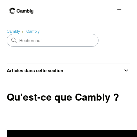
Cambly
Cambly
Articles dans cette section
Qu'est-ce que Cambly ?