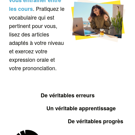
vous entraîner entre
. Pratiquez le
les cours
vocabulaire qui est
pertinent pour vous,
lisez des articles
adaptés à votre niveau
et exercez votre
expression orale et
votre prononciation.
De véritables erreurs
Un véritable apprentissage
De véritables progrès