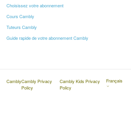
Choisissez votre abonnement
Cours Cambly
Tuteurs Cambly
Guide rapide de votre abonnement Cambly
Français
Cambly
Cambly Privacy
Cambly Kids Privacy
Policy
Policy