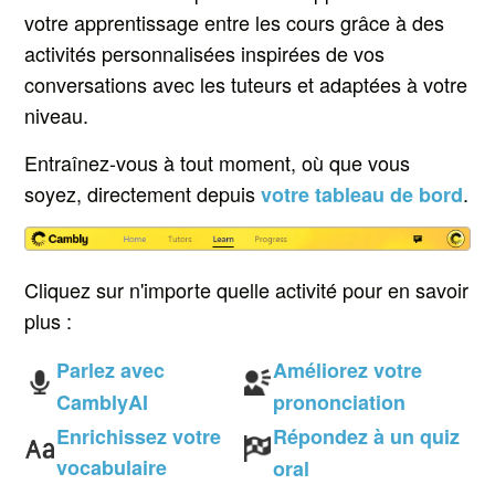
votre apprentissage entre les cours grâce à des
activités personnalisées inspirées de vos
conversations avec les tuteurs et adaptées à votre
niveau.
Entraînez-vous à tout moment, où que vous
soyez, d
irectement depuis
.
votre tableau de bord
Cliquez sur n'importe quelle activité pour en savoir
plus :
Parlez avec
Améliorez votre
CamblyAI
prononciation
Enrichissez votre
Répondez à un quiz
vocabulaire
oral