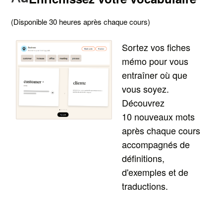
(Disponible 30 heures après chaque cours)
Sortez vos fiches
mémo pour vous
entraîner où que
vous soyez.
Découvrez
10 nouveaux mots
après chaque cours
accompagnés de
définitions,
d'exemples et de
traductions.