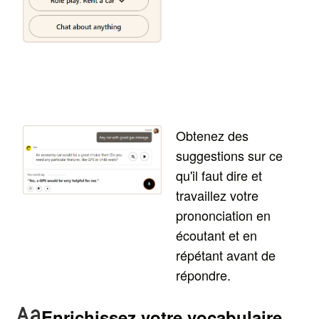
Obtenez des
suggestions sur ce
qu'il faut dire et
travaillez votre
prononciation en
écoutant et en
répétant avant de
répondre.
Enrichissez votre vocabulaire