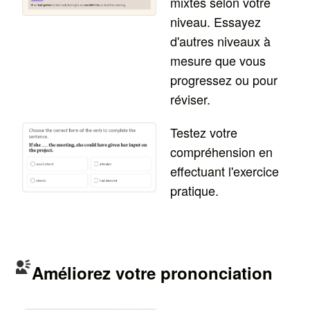
mixtes selon votre
niveau. Essayez
d'autres niveaux à
mesure que vous
progressez ou pour
réviser.
Testez votre
compréhension en
effectuant l'exercice
pratique.
Améliorez votre prononciation