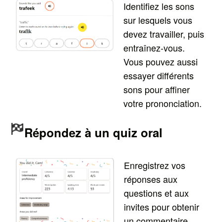
Identifiez les sons
sur lesquels vous
devez travailler, puis
entraînez-vous.
Vous pouvez aussi
essayer différents
sons pour affiner
votre prononciation.
Répondez à un quiz oral
Enregistrez vos
réponses aux
questions et aux
invites pour obtenir
un commentaire