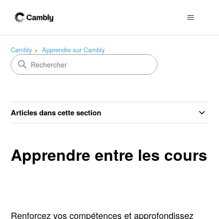
Cambly
Apprendre sur Cambly
Articles dans cette section
Apprendre entre les cours
Renforcez vos compétences et approfondissez