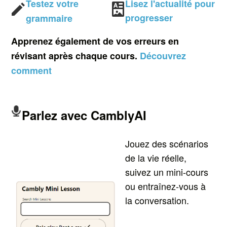
Testez votre
Lisez l'actualité pour
progresser
grammaire
Apprenez également de vos erreurs en
révisant après chaque cours.
Découvrez
comment
Parlez avec CamblyAI
Jouez des scénarios
de la vie réelle,
suivez un mini-cours
ou entraînez-vous à
la conversation.