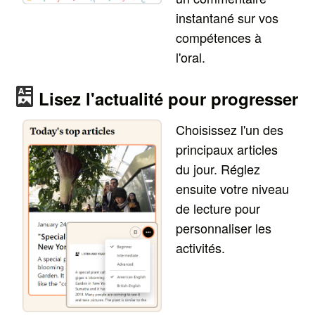
instantané sur vos
compétences à
l'oral.
Lisez l'actualité pour progresser
Choisissez l'un des
principaux articles
du jour. Réglez
ensuite votre niveau
de lecture pour
personnaliser les
activités.