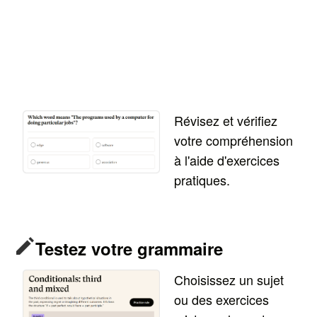
Révisez et vérifiez
votre compréhension
à l'aide d'exercices
pratiques.
Testez votre grammaire
Choisissez un sujet
ou des exercices