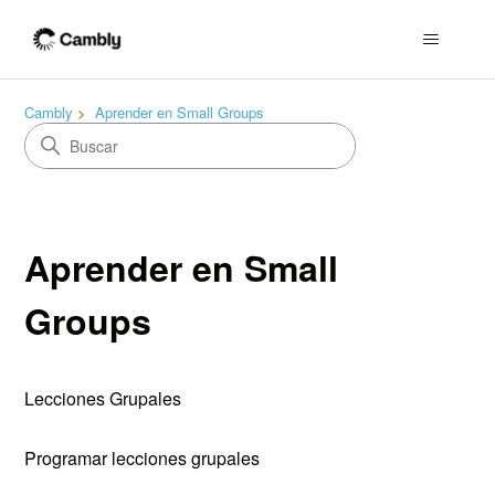
Cambly
Aprender en Small Groups
Aprender en Small
Groups
Lecciones Grupales
Programar lecciones grupales