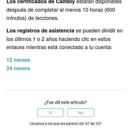
estarán disponibles
Los certificados de Cambly
después de completar al menos 10 horas (600
minutos) de lecciones.
se pueden dividir en
Los registros de asistencia
los últimos 1 o 2 años haciendo clic en estos
enlaces mientras está conectado a tu cuenta:
12 meses
24 meses
¿Fue útil este artículo?
Sí
No
Usuarios a los que les pareció útil: 47 de 107