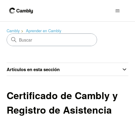
Cambly
Aprender en Cambly
Artículos en esta sección
Certificado de Cambly y
Registro de Asistencia