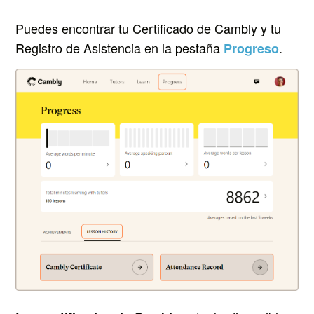
Puedes encontrar tu Certificado de Cambly y tu
Registro de Asistencia en la pestaña
.
Progreso