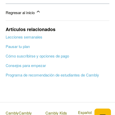
Regresar al inicio
Artículos relacionados
Lecciones semanales
Pausar tu plan
Cómo suscribirse y opciones de pago
Consejos para empezar
Programa de recomendación de estudiantes de Cambly
Español
Cambly
Cambly
Cambly Kids