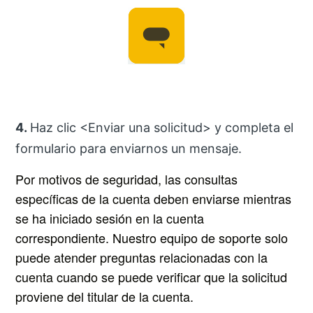
4.
Haz clic <Enviar una solicitud>
y completa el
formulario para enviarnos un mensaje.
Por motivos de seguridad, las consultas
específicas de la cuenta deben enviarse mientras
se ha iniciado sesión en la cuenta
correspondiente. Nuestro equipo de soporte solo
puede atender preguntas relacionadas con la
cuenta cuando se puede verificar que la solicitud
proviene del titular de la cuenta.