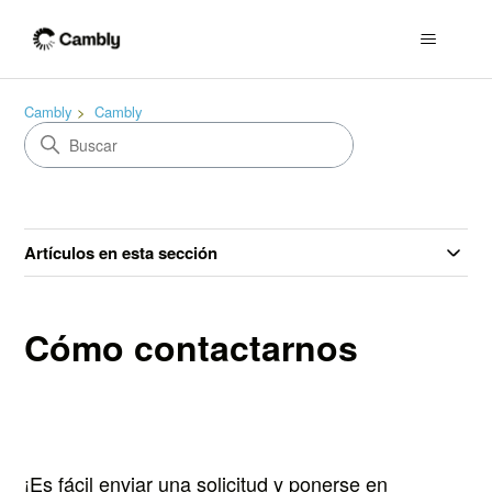
Cambly
Cambly
Artículos en esta sección
Cómo contactarnos
¡Es fácil enviar una solicitud y ponerse en