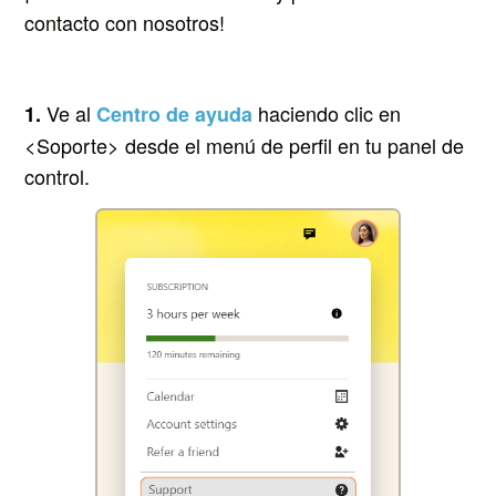
contacto con nosotros!
Ve al
haciendo clic en
1.
Centro de ayuda
<Soporte> desde el menú de perfil en tu panel de
control.