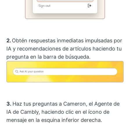
2.
Obtén respuestas inmediatas impulsadas por
IA y recomendaciones de artículos haciendo tu
pregunta en la barra de búsqueda.
3.
Haz tus preguntas a Cameron, el Agente de
IA de Cambly, haciendo clic en el ícono de
mensaje en la esquina inferior derecha.