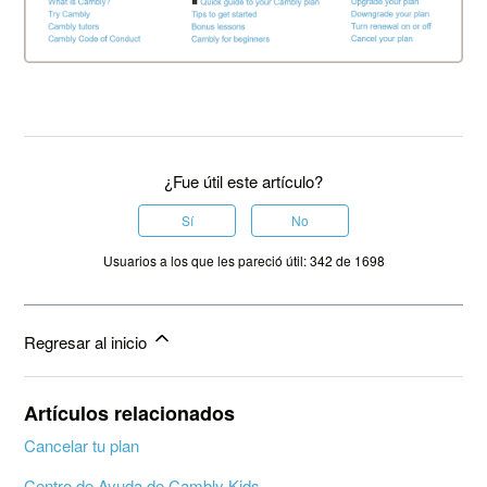
¿Fue útil este artículo?
Sí
No
Usuarios a los que les pareció útil: 342 de 1698
Regresar al inicio
Artículos relacionados
Cancelar tu plan
Centro de Ayuda de Cambly Kids