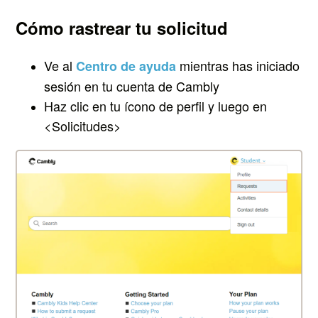
Cómo rastrear tu solicitud
Ve al
mientras has iniciado
Centro de ayuda
sesión en tu cuenta de Cambly
Haz clic en tu ícono de perfil y luego en
<Solicitudes>