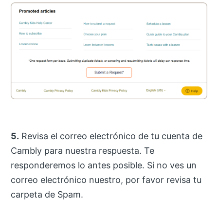
5.
Revisa el correo electrónico de tu cuenta de
Cambly para nuestra respuesta. Te
responderemos lo antes posible. Si no ves un
correo electrónico nuestro, por favor revisa tu
carpeta de Spam.