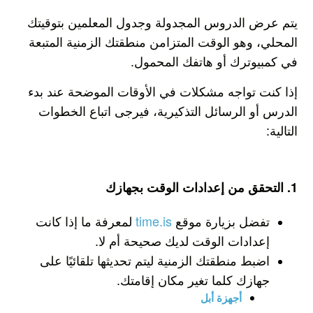
يتم عرض الدروس المجدولة وجدول المعلمين بتوقيتك
المحلي، وهو الوقت المتزامن منطقتك الزمنية المتبعة
في كمبيوترك أو هاتفك المحمول.
إذا كنت تواجه مشكلات في الأوقات الموضحة عند بدء
الدرس أو الرسائل التذكيرية، فيرجى اتباع الخطوات
التالية:
1. التحقق من إعدادات الوقت بجهازك
تفضل بزيارة موقع
time.is
لمعرفة ما إذا كانت
إعدادات الوقت لديك صحيحة أم لا.
اضبط منطقتك الزمنية ليتم تحديثها تلقائيًا على
جهازك كلما تغير مكان إقامتك.
أجهزة أبل