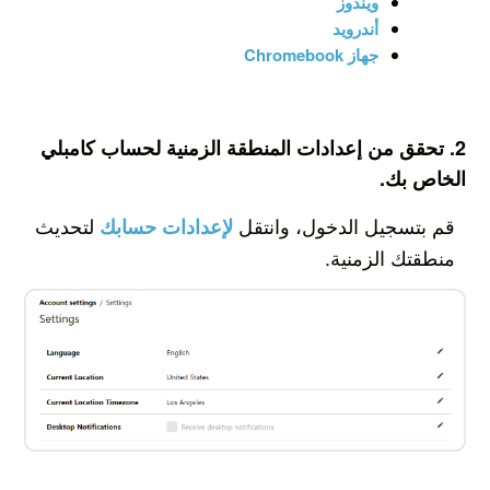
ويندوز
أندرويد
جهاز Chromebook
2. تحقق من إعدادات المنطقة الزمنية لحساب كامبلي
الخاص بك.
قم بتسجيل الدخول، وانتقل
لتحديث
لإعدادات حسابك
منطقتك الزمنية.