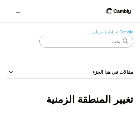
Cambly
إدارة حسابك
مقالات في هذا الجزء
تغيير المنطقة الزمنية