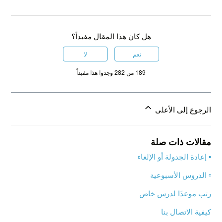
هل كان هذا المقال مفيداً؟
نعم
لا
189 من 282 وجدوا هذا مفيداً
الرجوع إلى الأعلى
مقالات ذات صلة
▪️ إعادة الجدولة أو الإلغاء
▫️ الدروس الأسبوعية
رتب موعدًا لدرس خاص
كيفية الاتصال بنا