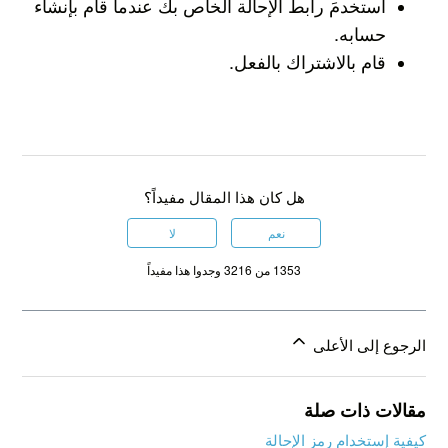
استخدمَ رابط الإحالة الخاص بك عندما قام بإنشاء
حسابه.
قام بالاشتراك بالفعل.
هل كان هذا المقال مفيداً؟
نعم
لا
1353 من 3216 وجدوا هذا مفيداً
الرجوع إلى الأعلى
مقالات ذات صلة
كيفية إستخدام رمز الإحالة