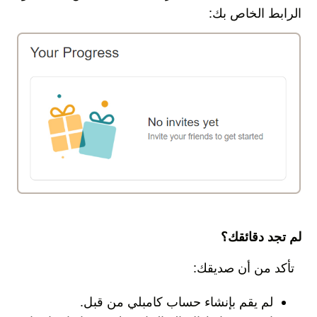
الرابط الخاص بك:
لم تجد دقائقك؟
تأكد من أن صديقك:
لم يقم بإنشاء حساب كامبلي من قبل.