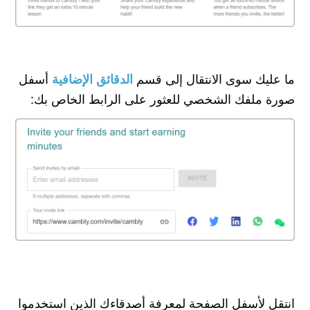
ما عليك سوى الانتقال إلى قسم
أسفل
الدقائق الإضافية
صورة ملفك الشخصي للعثور على الرابط الخاص بك:
انتقل لأسفل الصفحة لمعرفة أصدقاءك الذين استخدموا