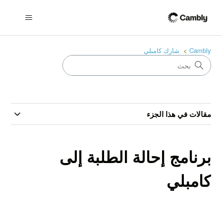
Cambly
شارك كامبلي
مقالات في هذا الجزء
برنامج إحالة الطلبة إلى
كامبلي