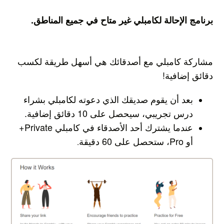
برنامج الإحالة لكامبلي غير متاح في جميع المناطق.
مشاركة كامبلي مع أصدقائك هي أسهل طريقة لكسب
دقائق إضافية!
بعد أن يقوم صديقك الذي دعوته لكامبلي بشراء
درس تجريبي، سيحصل على 10 دقائق إضافية.
عندما يشترك أحد الأصدقاء في كامبلي Private+
أو Pro، ستحصل على 60 دقيقة
.