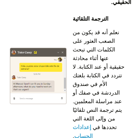
الحقيقي.
الترجمة التلقائية
نعلم أنه قد يكون من
الصعب العثور على
الكلمات التي تبحث
عنها أثناء محادثة
حقيقية أو عند الكتابة. لا
تتردد في الكتابة بلغتك
الأم في صندوق
الدردشة في صفك أو
عند مراسلة المعلمين.
يتم ترجمة النص تلقائيًا
من وإلى اللغة التي
تحددها في
إعدادات
.
الحساب