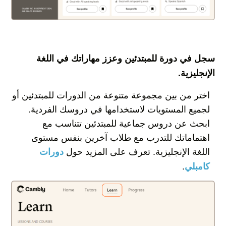
سجل في دورة للمبتدئين وعزز مهاراتك في اللغة
الإنجليزية.
اختر من بين مجموعة متنوعة من الدورات للمبتدئين أو
لجميع المستويات لاستخدامها في دروسك الفردية.
ابحث عن دروس جماعية للمبتدئين تتناسب مع
اهتماماتك للتدرب مع طلاب آخرين بنفس مستوى
اللغة الإنجليزية. تعرف على المزيد حول
دورات
.
كامبلي