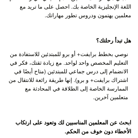
اللغة الإنجليزية الخاصة بك. احصل على ما تريد مع
معلمين يهتمون ودروس تطور مهاراتك.
هل تبدأ رحلتك؟
نوصي بخطط برايفت+ أو برو للمبتدئين للاستفادة من
التعليم المخصص واحد لواحد. مع زيادة ثقتك، فكر في
الانضمام إلى درس جماعي للمبتدئين (متاح أيضًا في
اشتراك برايفت+ و برو). إنها طريقة رائعة للانتقال من
الممارسة الخاصة إلى الطلاقة في المحادثة مع
متعلمين آخرين.
ابحث عن المعلمين المناسبين لك وتعود على ارتكاب
الأخطاء دون خوف من الحكم.