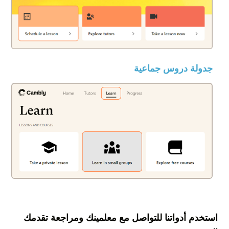
جدولة دروس جماعية
استخدم أدواتنا للتواصل مع معلمينك ومراجعة تقدمك