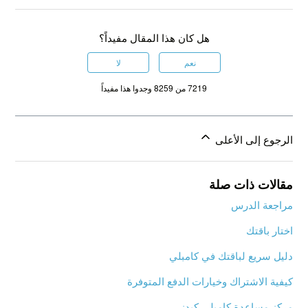
هل كان هذا المقال مفيداً؟
نعم
لا
7219 من 8259 وجدوا هذا مفيداً
الرجوع إلى الأعلى
مقالات ذات صلة
مراجعة الدرس
اختار باقتك
دليل سريع لباقتك في كامبلي
كيفية الاشتراك وخيارات الدفع المتوفرة
مركز مساعدة كامبلي كيدز