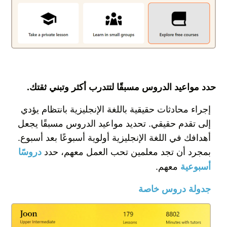
حدد مواعيد الدروس مسبقًا لتتدرب أكثر وتبني ثقتك.
إجراء محادثات حقيقية باللغة الإنجليزية بانتظام يؤدي
إلى تقدم حقيقي. تحديد مواعيد الدروس مسبقًا يجعل
أهدافك في اللغة الإنجليزية أولوية أسبوعًا بعد أسبوع.
بمجرد أن تجد معلمين تحب العمل معهم، حدد
دروسًا
معهم.
أسبوعية
جدولة دروس خاصة