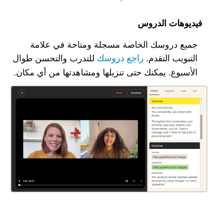
فيديوهات الدروس
جميع دروسك الخاصة مسجلة ومتاحة في علامة
التبويب التقدم.
للتدرب والتحسن طوال
راجع دروسك
الأسبوع. يمكنك حتى تنزيلها ومشاهدتها من أي مكان.