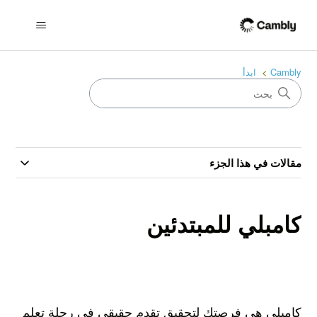
Cambly
ابدأ
مقالات في هذا الجزء
كامبلي للمبتدئين
كامبلي هي فرصتك لتحقيق تقدم حقيقي في رحلة تعلم