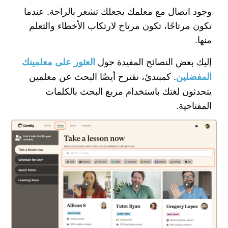
وجود اتصال مع معلمك يجعلك تشعر بالراحة. عندما
تكون مرتاحًا، تكون مرتاح لارتكاب الأخطاء والتعلم
منها.
إليك بعض النصائح المفيدة حول
العثور على معلمينك
. كمبتدئ، نقترح أيضًا البحث عن معلمين
المفضلين
يتحدثون لغتك باستخدام مربع البحث بالكلمات
المفتاحية.